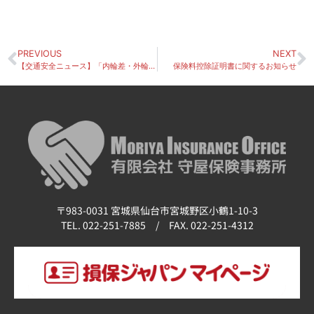
PREVIOUS
NEXT
【交通安全ニュース】「内輪差・外輪差」を意識した安全運転
保険料控除証明書に関するお知らせ
〒983-0031 宮城県仙台市宮城野区小鶴1-10-3
TEL. 022-251-7885 / FAX. 022-251-4312