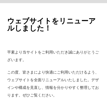
情報セキュリティ基本方針
お問合せ・ご質問
ウェブサイトをリニューア
ルしました！
公式ウェブサイト
平素より当サイトをご利用いただき誠にありがとうご
ホームへ戻る >>
ざいます。
この度、皆さまにより快適にご利用いただけるよう、
ウェブサイトを全面リニューアルいたしました。デザ
インや構成を見直し、情報を分かりやすく整理してお
ります。ぜひご覧ください。