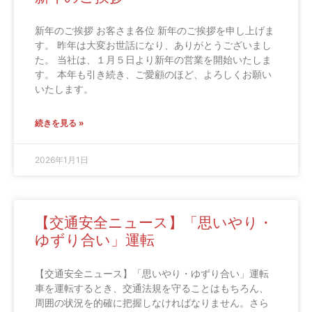
新年のご挨拶 お客さま各位 新年のご挨拶を申し上げま
す。 昨年は大変お世話になり、ありがとうございまし
た。 当社は、１月５日より新年の営業を開始いたしま
す。 本年も引き続き、ご愛顧のほど、よろしくお願い
いたします。
続きを見る »
2026年1月1日
【交通安全ニュース】「思いやり・
ゆずり合い」運転
【交通安全ニュース】「思いやり・ゆずり合い」運転
車を運転するとき、交通法規を守ることはもちろん、
周囲の状況を的確に把握しなければなりません。さら