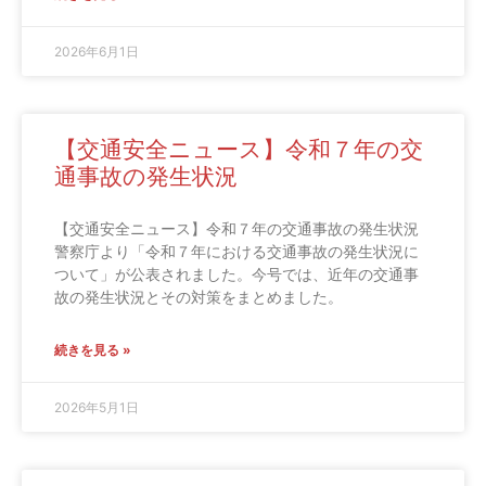
2026年6月1日
【交通安全ニュース】令和７年の交
通事故の発生状況
【交通安全ニュース】令和７年の交通事故の発生状況
警察庁より「令和７年における交通事故の発生状況に
ついて」が公表されました。今号では、近年の交通事
故の発生状況とその対策をまとめました。
続きを見る »
2026年5月1日