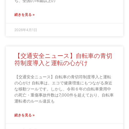
ち、全国の16歳以上の
続きを見る »
2026年4月1日
【交通安全ニュース】自転車の青切
符制度導入と運転の心がけ
【交通安全ニュース】自転車の青切符制度導入と運転
の心がけ 自転車は、エコで健康増進にもつながる身近
な移動ツールです。しかし、令和６年の自転車乗用中
の死亡・重傷事故件数は7,000件を超えており、自転車
運転者のルール違反も
続きを見る »