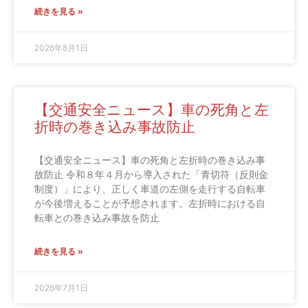
続きを見る »
2026年8月1日
【交通安全ニュース】車の死角と左
折時の巻き込み事故防止
【交通安全ニュース】車の死角と左折時の巻き込み事
故防止 令和８年４月から導入された「青切符（反則金
制度）」により、正しく車道の左側を走行する自転車
が今後増えることが予想されます。左折時における自
転車との巻き込み事故を防止
続きを見る »
2026年7月1日