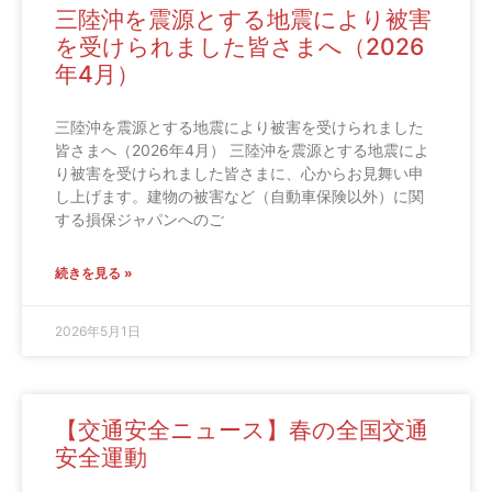
三陸沖を震源とする地震により被害
を受けられました皆さまへ（2026
年4月）
三陸沖を震源とする地震により被害を受けられました
皆さまへ（2026年4月） 三陸沖を震源とする地震によ
り被害を受けられました皆さまに、心からお見舞い申
し上げます。建物の被害など（自動車保険以外）に関
する損保ジャパンへのご
続きを見る »
2026年5月1日
【交通安全ニュース】春の全国交通
安全運動