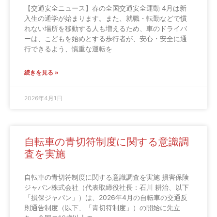
【交通安全ニュース】春の全国交通安全運動 4月は新
入生の通学が始まります。また、就職・転勤などで慣
れない場所を移動する人も増えるため、車のドライバ
ーは、こどもを始めとする歩行者が、安心・安全に通
行できるよう、慎重な運転を
続きを見る »
2026年4月1日
自転車の青切符制度に関する意識調
査を実施
自転車の青切符制度に関する意識調査を実施 損害保険
ジャパン株式会社（代表取締役社長：石川 耕治、以下
「損保ジャパン」）は、2026年4月の自転車の交通反
則通告制度（以下、「青切符制度」）の開始に先立