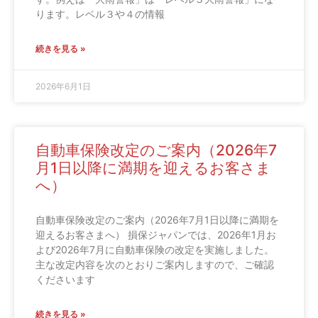
ります。レベル３や４の情報
続きを見る »
2026年6月1日
自動車保険改定のご案内（2026年7
月1日以降に満期を迎えるお客さま
へ）
自動車保険改定のご案内（2026年7月1日以降に満期を
迎えるお客さまへ） 損保ジャパンでは、2026年1月お
よび2026年7月に自動車保険の改定を実施しました。
主な改定内容を次のとおりご案内しますので、ご確認
くださいます
続きを見る »