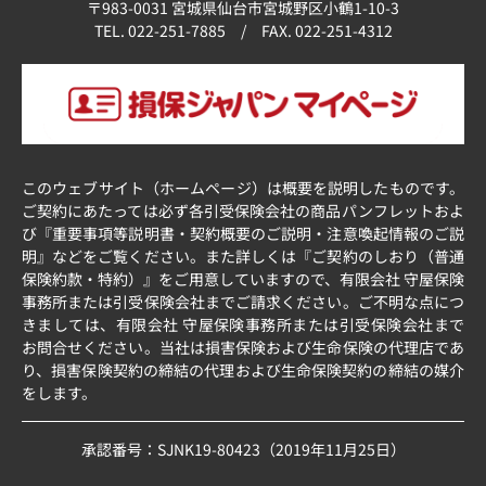
〒983-0031 宮城県仙台市宮城野区小鶴1-10-3
TEL. 022-251-7885 / FAX. 022-251-4312
このウェブサイト（ホームページ）は概要を説明したものです。
ご契約にあたっては必ず各引受保険会社の商品パンフレットおよ
び『重要事項等説明書・契約概要のご説明・注意喚起情報のご説
明』などをご覧ください。また詳しくは『ご契約のしおり（普通
保険約款・特約）』をご用意していますので、有限会社 守屋保険
事務所または引受保険会社までご請求ください。ご不明な点につ
きましては、有限会社 守屋保険事務所または引受保険会社まで
お問合せください。当社は損害保険および生命保険の代理店であ
り、損害保険契約の締結の代理および生命保険契約の締結の媒介
をします。
承認番号：SJNK19-80423（2019年11月25日）