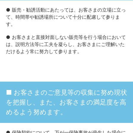
● 販売・勧誘活動にあたっては、お客さまの立場に立っ
て、時間帯や勧誘場所について十分に配慮して参りま
す。
● お客さまと直接対面しない販売等を行う場合において
は、説明方法等に工夫を凝らし、お客さまにご理解いた
だけるよう常に努力して参ります。
■ お客さまのご意見等の収集に努め現状
を把握し、また、お客さまの満足度を高
めるよう努めます。
● 保険契約について、万が一保険事故が発生した場合に