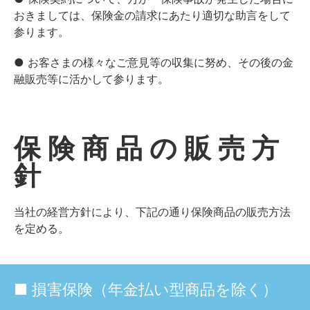
おきましては、保険金の請求にあたり適切な助言をして
参ります。
● お客さまの様々なご意見等の収集に努め、その後の金
融販売等に活かして参ります。
保険商品の販売方
針
当社の経営方針により、下記の通り保険商品の販売方法
を定める。
■ 損害保険（年金払い型商品を除く）