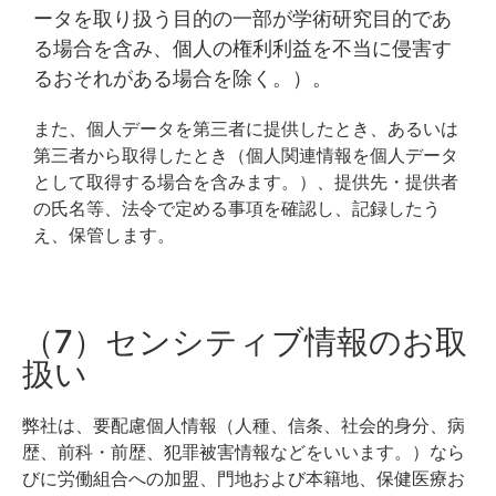
ータを取り扱う目的の一部が学術研究目的であ
る場合を含み、個人の権利利益を不当に侵害す
るおそれがある場合を除く。）。
また、個人データを第三者に提供したとき、あるいは
第三者から取得したとき（個人関連情報を個人データ
として取得する場合を含みます。）、提供先・提供者
の氏名等、法令で定める事項を確認し、記録したう
え、保管します。
（7）センシティブ情報のお取
扱い
弊社は、要配慮個人情報（人種、信条、社会的身分、病
歴、前科・前歴、犯罪被害情報などをいいます。）なら
びに労働組合への加盟、門地および本籍地、保健医療お