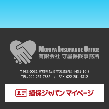
〒983-0031 宮城県仙台市宮城野区小鶴1-10-3
TEL. 022-251-7885 / FAX. 022-251-4312