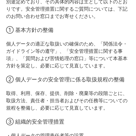
別途定めており、その具体的内容は主として以下のとお
りです。安全管理措置に関するご質問については、下記
のお問い合わせ窓口までお寄せください。
① 基本方針の整備
個人データの適正な取扱いの確保のため、「関係法令・
ガイドライン等の遵守」、「安全管理措置に関する事
項」、「質問および苦情処理の窓口」等について本基本
方針を策定し、必要に応じて見直しています。
② 個人データの安全管理に係る取扱規程の整備
取得、利用、保存、提供、削除・廃棄等の段階ごとに、
取扱方法、責任者・担当者およびその任務等についての
規程を整備し、必要に応じて見直しています。
③ 組織的安全管理措置
・個人データの管理責任者等の設置