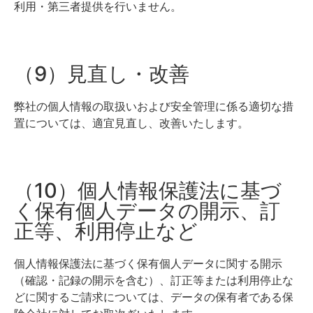
利用・第三者提供を行いません。
（9）見直し・改善
弊社の個人情報の取扱いおよび安全管理に係る適切な措
置については、適宜見直し、改善いたします。
（10）個人情報保護法に基づ
く保有個人データの開示、訂
正等、利用停止など
個人情報保護法に基づく保有個人データに関する開示
（確認・記録の開示を含む）、訂正等または利用停止な
どに関するご請求については、データの保有者である保