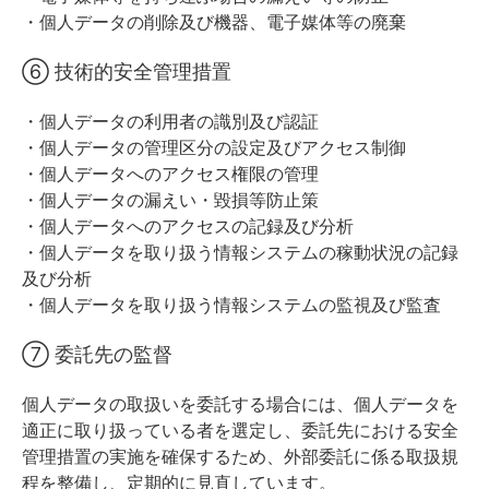
・個人データの削除及び機器、電子媒体等の廃棄
⑥ 技術的安全管理措置
・個人データの利用者の識別及び認証
・個人データの管理区分の設定及びアクセス制御
・個人データへのアクセス権限の管理
・個人データの漏えい・毀損等防止策
・個人データへのアクセスの記録及び分析
・個人データを取り扱う情報システムの稼動状況の記録
及び分析
・個人データを取り扱う情報システムの監視及び監査
⑦ 委託先の監督
個人データの取扱いを委託する場合には、個人データを
適正に取り扱っている者を選定し、委託先における安全
管理措置の実施を確保するため、外部委託に係る取扱規
程を整備し、定期的に見直しています。