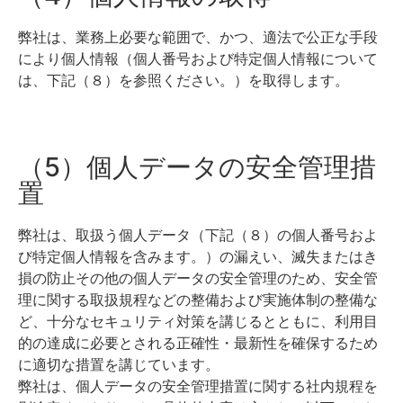
弊社は、業務上必要な範囲で、かつ、適法で公正な手段
により個人情報（個人番号および特定個人情報について
は、下記（８）を参照ください。）を取得します。
（5）個人データの安全管理措
置
弊社は、取扱う個人データ（下記（８）の個人番号およ
び特定個人情報を含みます。）の漏えい、滅失またはき
損の防止その他の個人データの安全管理のため、安全管
理に関する取扱規程などの整備および実施体制の整備な
ど、十分なセキュリティ対策を講じるとともに、利用目
的の達成に必要とされる正確性・最新性を確保するため
に適切な措置を講じています。
弊社は、個人データの安全管理措置に関する社内規程を