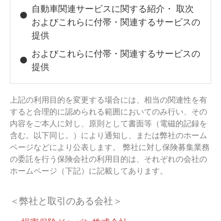
自動車関連サービスに関する紹介・ 取次
およびこれらに付帯・関連するサービスの
提供
およびこれらに付帯・関連するサービスの
提供
上記の利用目的を変更する場合には、相当の関連性を有
すると合理的に認められる範囲においてのみ行い、その
内容をご本人に対し、原則として書面等（電磁的記録を
含む。以下同じ。）により通知し、または弊社のホーム
ページなどにより公表します。 弊社に対し保険募集業務
の委託を行う保険会社の利用目的は、それぞれの会社の
ホームページ（下記）に記載してあります。
＜弊社と取引のある会社＞