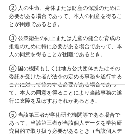
② 人の生命、身体または財産の保護のために
必要がある場合であって、本人の同意を得るこ
とが困難であるとき。
③ 公衆衛生の向上または児童の健全な育成の
推進のために特に必要がある場合であって、本
人の同意を得ることが困難であるとき。
④ 国の機関もしくは地方公共団体またはその
委託を受けた者が法令の定める事務を遂行する
ことに対して協力する必要がある場合であっ
て、本人の同意を得ることにより当該事務の遂
行に支障を及ぼすおそれがあるとき。
⑤ 当該第三者が学術研究機関等である場合で
あって、当該第三者が当該個人データを学術研
究目的で取り扱う必要があるとき（当該個人デ