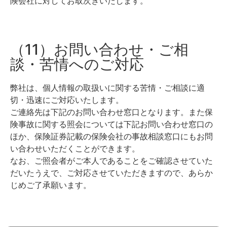
険会社に対してお取次ぎいたします。
（11）お問い合わせ・ご相
談・苦情へのご対応
弊社は、個人情報の取扱いに関する苦情・ご相談に適
切・迅速にご対応いたします。
ご連絡先は下記のお問い合わせ窓口となります。また保
険事故に関する照会については下記お問い合わせ窓口の
ほか、保険証券記載の保険会社の事故相談窓口にもお問
い合わせいただくことができます。
なお、ご照会者がご本人であることをご確認させていた
だいたうえで、ご対応させていただきますので、あらか
じめご了承願います。