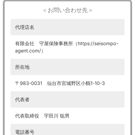
＜お問い合わせ先＞
代理店名
有限会社 守屋保険事務所（https://seisompo-
agent.com/）
所在地
〒983-0031 仙台市宮城野区小鶴1-10-3
代表者
代表取締役 宇田川 聡男
電話番号