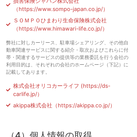
損害保険ジャパン株式会社
（https://www.sompo-japan.co.jp/）
ＳＯＭＰＯひまわり生命保険株式会社
（https://www.himawari-life.co.jp/）
弊社に対しカーリース、駐車場シェアリング、その他自
動車関連サービスに関する紹介・取次およびこれらに付
帯・関連するサービスの提供等の業務委託を行う会社の
利用目的は、それぞれの会社のホームページ（下記）に
記載してあります。
株式会社オリコカーライフ (https://ds-
carlife.jp/）
akippa株式会社（https://akippa.co.jp/）
（4）個人情報の取得