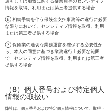
属もしくは加盟に関する従業員等のセンシティブ
情報を取得、利用または第三者提供する場合
⑥ 相続手続を伴う保険金支払事務等の遂行に必要
な限りにおいて、センシティブ情報を取得、利用
または第三者提供する場合
⑦ 保険業の適切な業務運営を確保する必要性か
ら、本人の同意に基づき業務遂行上必要な範囲
で センシティブ情報を取得、利用または第三者
提供する場合
（8）個人番号および特定個人
情報の取扱い
弊社は、個人番号および特定個人情報について、取得・