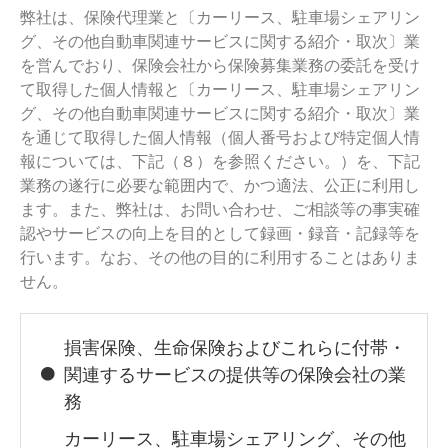
弊社は、保険代理業と〔カーリース、駐車場シェアリン
グ、その他自動車関連サービスに関する紹介・取次〕業
を営んでおり、保険会社から保険募集業務の委託を受け
て取得した個人情報と〔カーリース、駐車場シェアリン
グ、その他自動車関連サービスに関する紹介・取次〕業
を通じて取得した個人情報（個人番号および特定個人情
報については、下記（８）を参照ください。）を、下記
業務の遂行に必要な範囲内で、かつ適法、公正に利用し
ます。また、弊社は、お問い合わせ、ご相談等の事実確
認やサービスの向上を目的として録画・録音・記録等を
行います。なお、その他の目的に利用することはありま
せん。
損害保険、生命保険およびこれらに付帯・
関連するサービスの提供等の保険会社の業
務
カーリース、駐車場シェアリング、その他