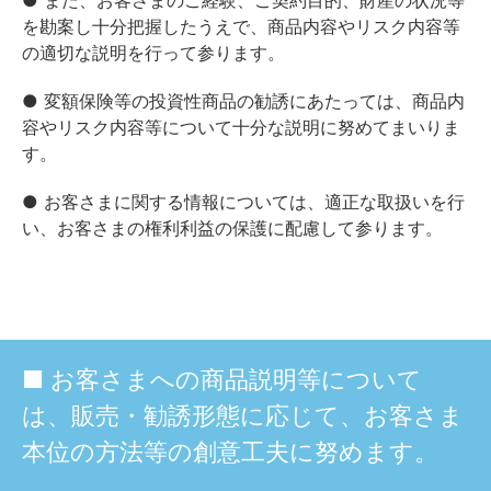
を勘案し十分把握したうえで、商品内容やリスク内容等
の適切な説明を行って参ります。
● 変額保険等の投資性商品の勧誘にあたっては、商品内
容やリスク内容等について十分な説明に努めてまいりま
す。
● お客さまに関する情報については、適正な取扱いを行
い、お客さまの権利利益の保護に配慮して参ります。
■ お客さまへの商品説明等について
は、販売・勧誘形態に応じて、お客さま
本位の方法等の創意工夫に努めます。