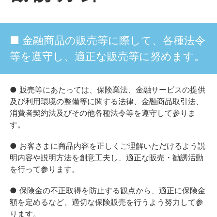
■ 金融商品の販売等に際して、各種法令
等を遵守し、適正な販売等に努めます。
● 販売等にあたっては、保険業法、金融サービスの提供
及び利用環境の整備等に関する法律、金融商品取引法、
消費者契約法及びその他各種法令等を遵守して参りま
す。
● お客さまに商品内容を正しくご理解いただけるよう説
明内容や説明方法を創意工夫し、適正な販売・勧誘活動
を行って参ります。
● 保険金の不正取得を防止する観点から、適正に保険金
額を定めるなど、適切な保険販売を行うよう努力して参
ります。