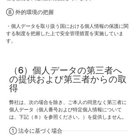
⑧ 外的環境の把握
・個人データを取り扱う国における個人情報の保護に関
する制度を把握した上で安全管理措置を実施していま
す。
（6）個人データの第三者へ
の提供および第三者からの取
得
弊社は、次の場合を除き、ご本人の同意なく第三者に
個人データ（個人番号および特定個人情報について
は、下記（８）を参照ください。）を提供しません。
① 法令に基づく場合