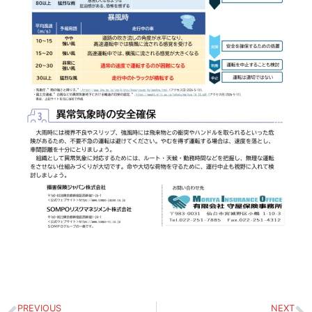
PREVIOUS
NEXT